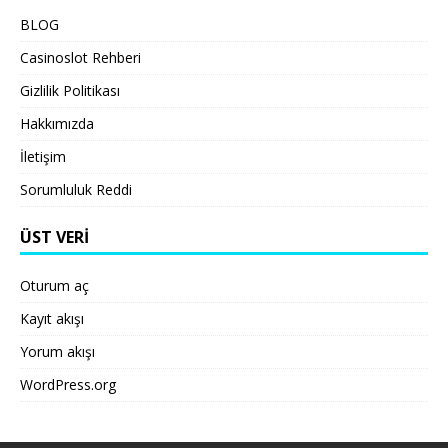
BLOG
Casinoslot Rehberi
Gizlilik Politikası
Hakkımızda
İletişim
Sorumluluk Reddi
ÜST VERI
Oturum aç
Kayıt akışı
Yorum akışı
WordPress.org