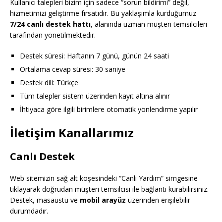
Kullanıcı talepleri bizim için sadece “sorun bildirimi” değil,
hizmetimizi geliştirme fırsatıdır. Bu yaklaşımla kurduğumuz
7/24 canlı destek hattı
, alanında uzman müşteri temsilcileri
tarafından yönetilmektedir.
Destek süresi: Haftanın 7 günü, günün 24 saati
Ortalama cevap süresi: 30 saniye
Destek dili: Türkçe
Tüm talepler sistem üzerinden kayıt altına alınır
İhtiyaca göre ilgili birimlere otomatik yönlendirme yapılır
İletişim Kanallarımız
Canlı Destek
Web sitemizin sağ alt köşesindeki “Canlı Yardım” simgesine
tıklayarak doğrudan müşteri temsilcisi ile bağlantı kurabilirsiniz.
Destek, masaüstü ve
mobil arayüz
üzerinden erişilebilir
durumdadır.