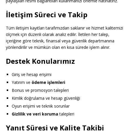
paylaşılan resmi bağlantıları kullanmanızı önemle hatırlatırız.
İletişim Süreci ve Takip
Tüm iletişim kayıtları tarafımızdan saklanır ve hizmet kalitemizi
ölçmek için düzenli olarak analiz edilir. İletilen her talep,
içeriğine göre teknik, finansal veya güvenlik departmanına
yönlendirilir ve mümkün olan en kısa sürede işlem alınır.
Destek Konularımız
Giriş ve hesap erişimi
Yatırım ve
ödeme işlemleri
Bonus ve promosyon talepleri
Kimlik doğrulama ve hesap güvenliği
Oyun erişimi ve teknik sorunlar
Gizlilik ve veri koruma
talepleri
Yanıt Süresi ve Kalite Takibi