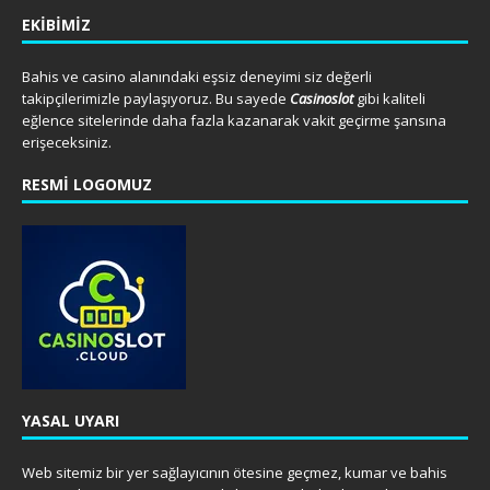
EKİBİMİZ
Bahis ve casino alanındaki eşsiz deneyimi siz değerli
takipçilerimizle paylaşıyoruz. Bu sayede
Casinoslot
gibi kaliteli
eğlence sitelerinde daha fazla kazanarak vakit geçirme şansına
erişeceksiniz.
RESMİ LOGOMUZ
YASAL UYARI
Web sitemiz bir yer sağlayıcının ötesine geçmez, kumar ve bahis