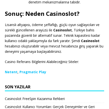
denetim mekanizmalarına tabidir.
Sonuç: Neden Casinoslot?
Lisanslı altyapısı, ödeme şeffaflığı, güçlü oyun sağlayıcıları ve
sürekli güncellenen arayüzü ile
Casinoslot
, Türkiye bahis
pazarında güvenli bir alternatif sunar. Teknik kapasitesi kadar
kullanıcı odaklı yaklaşımıyla da fark yaratır. Şimdi
Casinoslot
hesabınızı oluşturabilir veya mevcut hesabınıza giriş yaparak bu
deneyimi yaşamaya başlayabilirsiniz.
Casino Referans Bilgilerini Alabileceğiniz Siteler:
Netent
,
Pragmatic Play
SON YAZILAR
Casinoslot FreeSpin Kazanma Rehberi
Casinoslot Kullanıcı Yorumları: Gerçek Deneyimler ve Geri