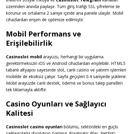
üzerinden anında paylaşır. Tüm giriş trafiği SSL şifreleme ile
korunur ve ortalama 2 saniye içinde ana panele ulaşılır. Mobil
cihazlardan erişim de optimize edilmiştir.
Mobil Performans ve
Erişilebilirlik
Casinoslot mobil
arayüzü, herhangi bir uygulama
gerektirmeksizin iOS ve Android cihazlardan erişilebilir. HTML5
tabanlı altyapısı sayesinde slot, canlı casino ve yatırım işlemleri
mobilde de eksiksiz çalışır. Sayfa geçişleri 0.4 saniyede yüklenir.
Mobil arayüzde canlı destek, ödeme ve bonus talep panelleri
tek tıklamayla aktiftir.
Casino Oyunları ve Sağlayıcı
Kalitesi
Casinoslot casino oyunları
bölümü, sektördeki en güçlü
sağlayıcılarla (Evolution Gaming, Pragmatic Play, NetEnt)