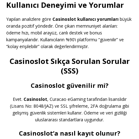
Kullanıcı Deneyimi ve Yorumlar
Yapılan analizlere göre
Casinoslot kullanıcı yorumları
büyük
oranda pozitif yöndedir. Öne çıkan memnuniyet alanları:
ödeme hızı, mobil arayüz, canlı destek ve bonus
kampanyalarıdır. Kullanıcıların %90’ı platformu “güvenilir” ve
“kolay erişilebilir” olarak değerlendirmiştir.
Casinoslot Sıkça Sorulan Sorular
(SSS)
Casinoslot güvenilir mi?
Evet.
Casinoslot
, Curacao eGaming tarafından lisanslıdır
(Lisans No: 8048/JAZ) ve SSL şifreleme, 2FA doğrulama gibi
gelişmiş güvenlik sistemleri kullanır. Ödeme ve veri gizliliği
uluslararası standartlara uygundur.
Casinoslot’a nasıl kayıt olunur?