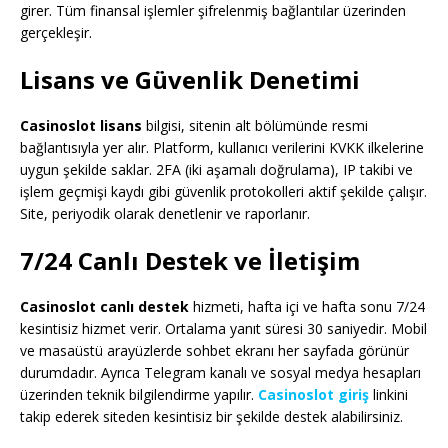
girer. Tüm finansal işlemler şifrelenmiş bağlantılar üzerinden
gerçekleşir.
Lisans ve Güvenlik Denetimi
Casinoslot lisans
bilgisi, sitenin alt bölümünde resmi
bağlantısıyla yer alır. Platform, kullanıcı verilerini KVKK ilkelerine
uygun şekilde saklar. 2FA (iki aşamalı doğrulama), IP takibi ve
işlem geçmişi kaydı gibi güvenlik protokolleri aktif şekilde çalışır.
Site, periyodik olarak denetlenir ve raporlanır.
7/24 Canlı Destek ve İletişim
Casinoslot canlı destek
hizmeti, hafta içi ve hafta sonu 7/24
kesintisiz hizmet verir. Ortalama yanıt süresi 30 saniyedir. Mobil
ve masaüstü arayüzlerde sohbet ekranı her sayfada görünür
durumdadır. Ayrıca Telegram kanalı ve sosyal medya hesapları
üzerinden teknik bilgilendirme yapılır.
Casinoslot giriş
linkini
takip ederek siteden kesintisiz bir şekilde destek alabilirsiniz.