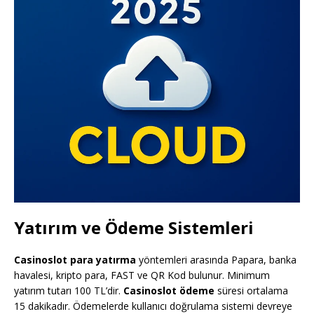
Yatırım ve Ödeme Sistemleri
Casinoslot para yatırma
yöntemleri arasında Papara, banka
havalesi, kripto para, FAST ve QR Kod bulunur. Minimum
yatırım tutarı 100 TL’dir.
Casinoslot ödeme
süresi ortalama
15 dakikadır. Ödemelerde kullanıcı doğrulama sistemi devreye