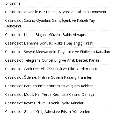
Bildirimler
Casinoslot Güvenilir mi? Lisans, Altyapı ve Kullanıcı Deneyimi
Casinoslot Casino Oyunları: Geniş İçerik ve Kaliteli Yayın
Deneyimi
Casinoslot Lisans Bilgileri: Güvenli Bahis Altyapısı
Casinoslot Deneme Bonusu: Risksiz Başlangıç Fırsatı
Casinoslot Sosyal Medya: Anlık Duyurular ve Etkileşim Kanalları
Casinoslot Telegram: Güncel Bilgi ve Anlık Destek Kanalı
Casinoslot Canlı Destek: 7/24 Hızlı ve Etkili Yardım Hattı
Casinoslot Ödeme: Hızlı ve Güvenli Kazanç Transferi
Casinoslot Para Yatırma Yöntemleri ve İşlem Rehberi
Casinoslot Mobil: Her Yerde Kesintisiz Casino Deneyimi
Casinoslot Kayıt: Hızlı ve Güvenli Üyelik Adımları
Casinoslot Güncel Giriş Adresi ve Erişim Yöntemleri