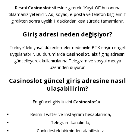
Resmi
Casinoslot
sitesine girerek “Kayıt Ol” butonuna
tıklamanız yeterlidir. Ad, soyad, e-posta ve telefon bilgilerinizi
girdikten sonra üyelik 1 dakikadan kısa sürede tamamlanır.
Giriş adresi neden değişiyor?
Türkiye’deki yasal düzenlemeler nedeniyle BTK erişim engeli
uygulanabilir. Bu durumlarda
Casinoslot
, aktif giriş adresini
güncelleyerek kullanıcılarına Telegram ve sosyal medya
üzerinden duyurur.
Casinoslot güncel giriş adresine nasıl
ulaşabilirim?
En güncel giriş linkini
Casinoslot
’un:
Resmi Twitter ve Instagram hesaplarında,
Telegram kanalında,
Canlı destek biriminden alabilirsiniz.