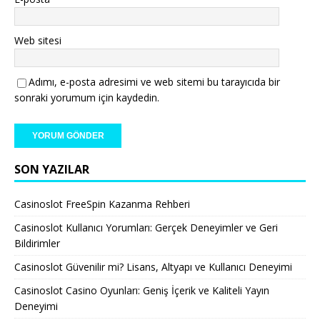
Web sitesi
Adımı, e-posta adresimi ve web sitemi bu tarayıcıda bir
sonraki yorumum için kaydedin.
SON YAZILAR
Casinoslot FreeSpin Kazanma Rehberi
Casinoslot Kullanıcı Yorumları: Gerçek Deneyimler ve Geri
Bildirimler
Casinoslot Güvenilir mi? Lisans, Altyapı ve Kullanıcı Deneyimi
Casinoslot Casino Oyunları: Geniş İçerik ve Kaliteli Yayın
Deneyimi