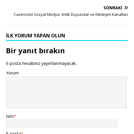
SONRAKI
Casinoslot Sosyal Medya: Anlık Duyurular ve Etkileşim Kanalları
İLK YORUM YAPAN OLUN
Bir yanıt bırakın
E-posta hesabınız yayımlanmayacak.
Yorum
İsim
*
E-posta
*