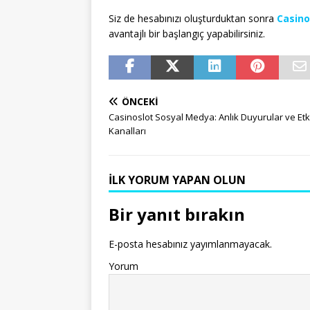
Siz de hesabınızı oluşturduktan sonra
Casino
avantajlı bir başlangıç yapabilirsiniz.
ÖNCEKI
Casinoslot Sosyal Medya: Anlık Duyurular ve Etk
Kanalları
İLK YORUM YAPAN OLUN
Bir yanıt bırakın
E-posta hesabınız yayımlanmayacak.
Yorum