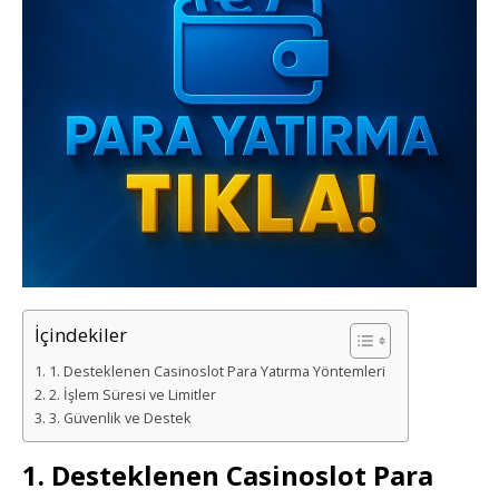
İçindekiler
1. Desteklenen Casinoslot Para Yatırma Yöntemleri
2. İşlem Süresi ve Limitler
3. Güvenlik ve Destek
1. Desteklenen
Casinoslot Para