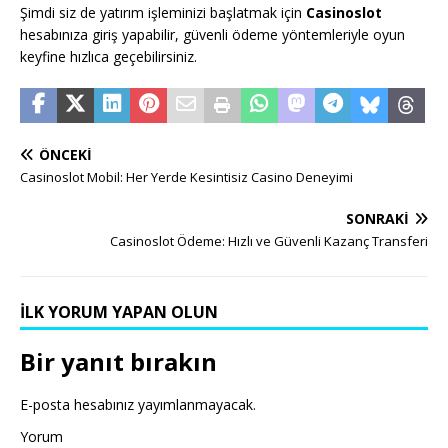
Şimdi siz de yatırım işleminizi başlatmak için
Casinoslot
hesabınıza giriş yapabilir, güvenli ödeme yöntemleriyle oyun
keyfine hızlıca geçebilirsiniz.
ÖNCEKI
Casinoslot Mobil: Her Yerde Kesintisiz Casino Deneyimi
SONRAKI
Casinoslot Ödeme: Hızlı ve Güvenli Kazanç Transferi
İLK YORUM YAPAN OLUN
Bir yanıt bırakın
E-posta hesabınız yayımlanmayacak.
Yorum