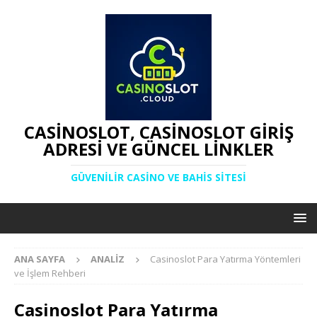
CASINOSLOT, CASINOSLOT GIRIŞ
ADRESI VE GÜNCEL LINKLER
GÜVENILIR CASINO VE BAHIS SITESI
ANA SAYFA
ANALIZ
Casinoslot Para Yatırma Yöntemleri
ve İşlem Rehberi
Casinoslot Para Yatırma